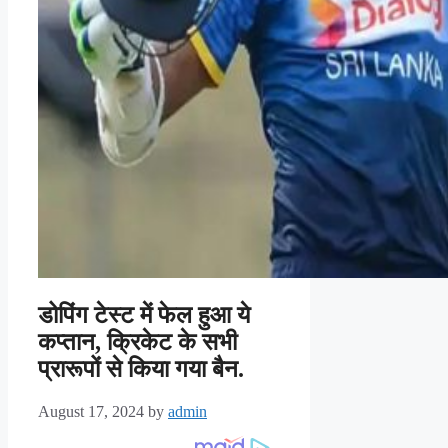
डोपिंग टेस्ट में फेल हुआ ये
कप्तान, क्रिकेट के सभी
प्रारूपों से किया गया बैन.
August 17, 2024
by
admin