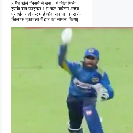
8 मैच खेले जिसमें से उसे 5 में जीत मिली|
इसके बाद फाइनल 1 में गॉल मार्वल्स अच्छा
प्रदर्शन नहीं कर पाई और जाफना किंग्स के
खिलाफ मुकाबला में हार का सामना किया|