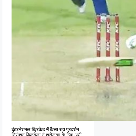
इंटरनेशनल क्रिकेट में कैसा रहा प्रदर्शन
निरोशन डिकवेला ने श्रीलंका के लिए अभी