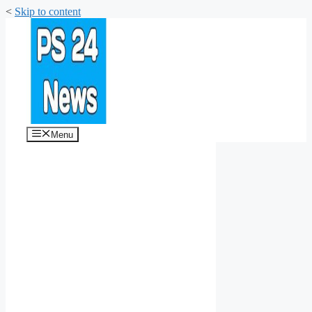
<
Skip to content
Menu