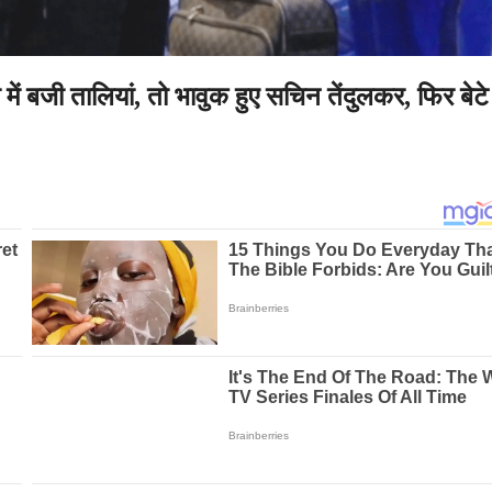
ें बजी तालियां, तो भावुक हुए सचिन तेंदुलकर, फिर बेटे