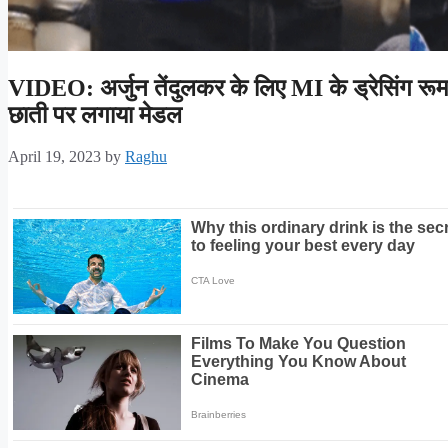
VIDEO: अर्जुन तेंदुलकर के लिए MI के ड्रेसिंग रूम म
छाती पर लगाया मेडल
April 19, 2023
by
Raghu