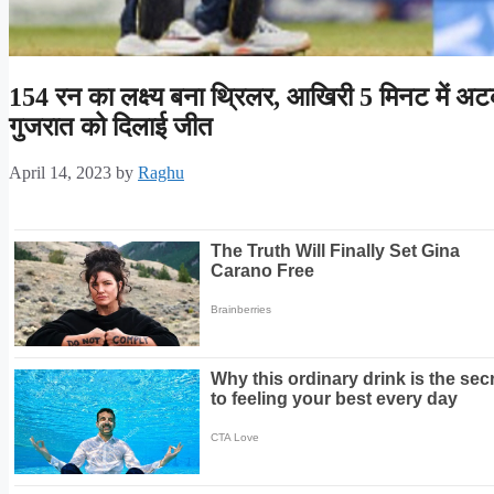
154 रन का लक्ष्य बना थ्रिलर, आखिरी 5 मिनट में अटक
गुजरात को दिलाई जीत
April 14, 2023
by
Raghu