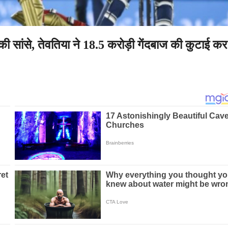
ी सांसे, तेवतिया ने 18.5 करोड़ी गेंदबाज की कुटाई कर