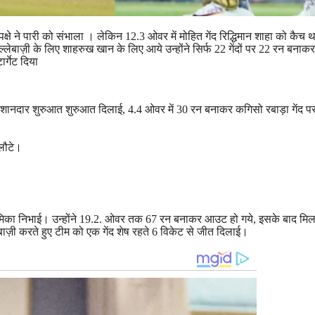
्षे ने पारी को संभाला । लेकिन 12.3 ओवर में मोहित गेंद रिद्धिमान शाहा को कैच थम
्लेबाज़ी के लिए शाहरुख खान के लिए आये उन्होंने सिर्फ 22 गेंदों पर 22 रन बनाकर
्गेट दिया
 ने शानदार शुरुआत शुरुआत दिलाई, 4.4 ओवर में 30 रन बनाकर कगिसो रबाड़ा गेंद
 लौटे।
भूमिका निभाई। उन्होंने 19.2. ओवर तक 67 रन बनाकर आउट हो गये, इसके बाद म
ेबाज़ी करते हुए टीम को एक गेंद शेष रहते 6 विकेट से जीत दिलाई।