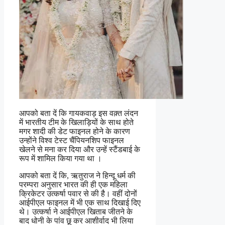
आपको बता दें कि गायकवाड़ इस वक़्त लंदन
में भारतीय टीम के खिलाड़ियों के साथ होते
मगर शादी की डेट फाइनल होने के कारण
उन्होंने विश्व टेस्ट चैंपियनशिप फाइनल
खेलने से मना कर दिया और उन्हें स्टैंडबाई के
रूप में शामिल किया गया था ।
आपको बता दें कि, ऋतुराज ने हिन्दू धर्म की
परम्परा अनुसार भारत की ही एक महिला
क्रिकेटर उत्कर्षा पवार से की है। वहीं दोनों
आईपीएल फाइनल में भी एक साथ दिखाई दिए
थे। उत्कर्षा ने आईपीएल खिताब जीतने के
बाद धोनी के पांव छू कर आशीर्वाद भी लिया