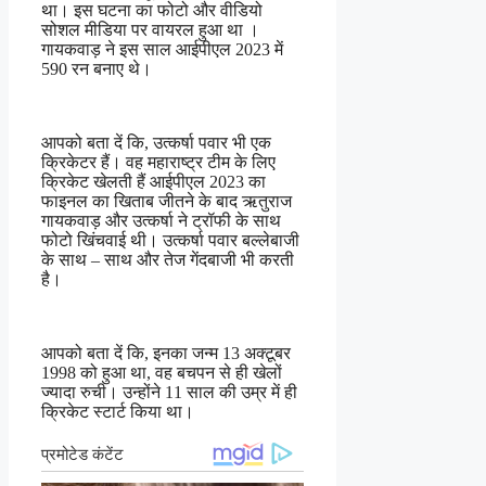
था। इस घटना का फोटो और वीडियो
सोशल मीडिया पर वायरल हुआ था ।
गायकवाड़ ने इस साल आईपीएल 2023 में
590 रन बनाए थे।
आपको बता दें कि, उत्कर्षा पवार भी एक
क्रिकेटर हैं। वह महाराष्ट्र टीम के लिए
क्रिकेट खेलती हैं आईपीएल 2023 का
फाइनल का खिताब जीतने के बाद ऋतुराज
गायकवाड़ और उत्कर्षा ने ट्रॉफी के साथ
फोटो खिंचवाई थी। उत्कर्षा पवार बल्लेबाजी
के साथ – साथ और तेज गेंदबाजी भी करती
है।
आपको बता दें कि, इनका जन्म 13 अक्टूबर
1998 को हुआ था, वह बचपन से ही खेलों
ज्यादा रुची। उन्होंने 11 साल की उम्र में ही
क्रिकेट स्टार्ट किया था।