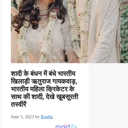
शादी के बंधन में बंधे भारतीय
‌खिलाड़ी ऋतुराज गायकवाड़,
भारतीय महिला क्रिकेटर के
साथ की शादी, देखे खूबसूरती
तस्वीरें
June 5, 2023
by
Raghu