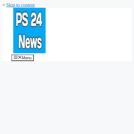
<
Skip to content
Menu