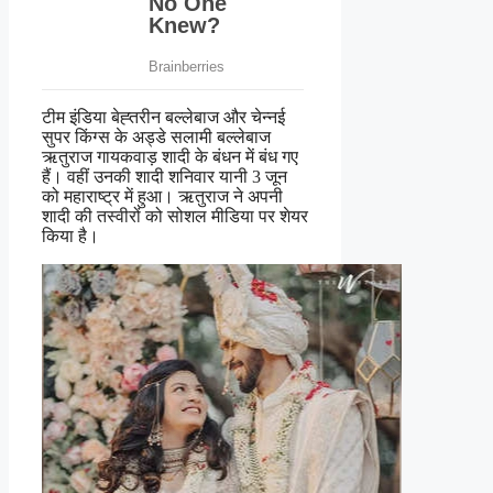
टीम इंडिया बेह्तरीन बल्लेबाज और चेन्नई
सुपर किंग्स के अड्डे सलामी बल्लेबाज
ऋतुराज गायकवाड़ शादी के बंधन में बंध गए
हैं। वहीं उनकी शादी शनिवार यानी 3 जून
को महाराष्ट्र में हुआ। ऋतुराज ने अपनी
शादी की तस्वीरों को सोशल मीडिया पर शेयर
किया है।