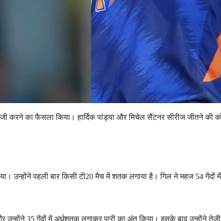
बाजी करने का फैसला किया। हार्दिक पांड्या और मिचेल सैंटनर सीरीज जीतने की को
ा। उन्होंने पहली बार किसी टी20 मैच में शतक लगाया है। गिल ने महज 54 गेंदों म
उन्होंने 35 गेंदों में अर्धशतक लगाकर पारी का अंत किया। इसके बाद उन्होंने तेजी