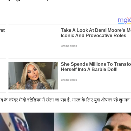
े नरेंद्र मोदी स्टेडियम में खेला जा रहा है. भारत के लिए युवा ओपनर रहे शुभमन 