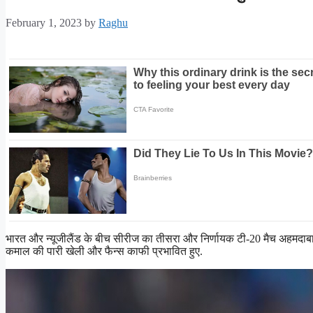
February 1, 2023
by
Raghu
भारत और न्यूजीलैंड के बीच सीरीज का तीसरा और निर्णायक टी-20 मैच अहमदाबाद क
कमाल की पारी खेली और फैन्स काफी प्रभावित हुए.