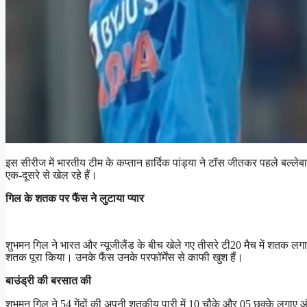
इस सीरीज में भारतीय टीम के कप्तान हार्दिक पांड्या ने टॉस जीतकर पहले बल्ले
एक-दूसरे से खेल रहे हैं।
गिल के शतक पर फैंस ने लुटाया प्यार
शुभमन गिल ने भारत और न्यूजीलैंड के बीच खेले गए तीसरे टी20 मैच में शतक लगाय
शतक पूरा किया। उनके फैंस उनके परफॉर्मेंस से काफी खुश हैं।
बाउंड्री की बरसात की
शुभमन गिल ने 54 गेंदों की अपनी शतकीय पारी में 10 चौके और 05 छक्के लगाए और 