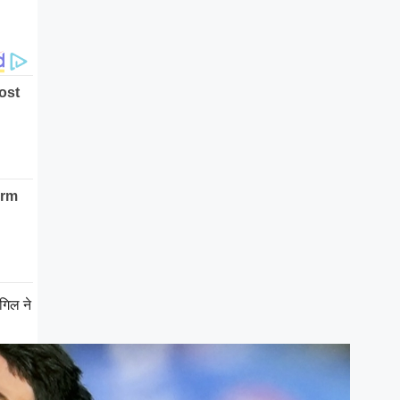
गिल ने