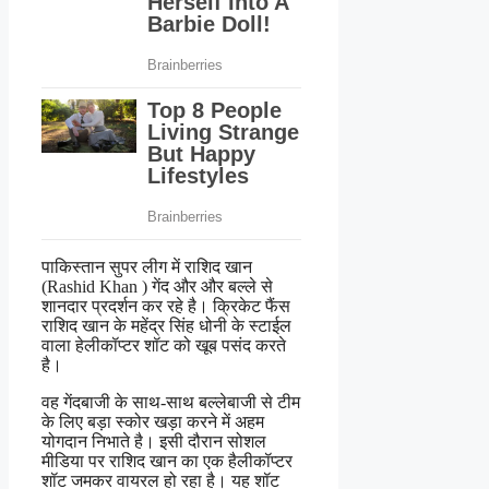
पाकिस्तान सुपर लीग में राशिद खान
(Rashid Khan ) गेंद और और बल्ले से
शानदार प्रदर्शन कर रहे है। क्रिकेट फैंस
राशिद खान के महेंद्र सिंह धोनी के स्टाईल
वाला हेलीकॉप्टर शॉट को खूब पसंद करते
है।
वह गेंदबाजी के साथ-साथ बल्लेबाजी से टीम
के लिए बड़ा स्कोर खड़ा करने में अहम
योगदान निभाते है। इसी दौरान सोशल
मीडिया पर राशिद खान का एक हैलीकॉप्टर
शॉट जमकर वायरल हो रहा है। यह शॉट