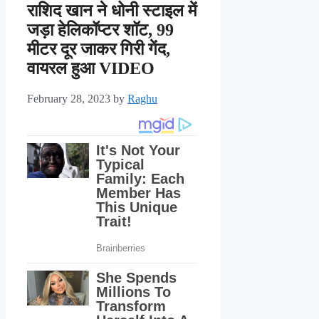
राशिद खान ने धोनी स्टाइल में
जड़ा हेलिकॉप्टर शॉट, 99
मीटर दूर जाकर गिरी गेंद,
वायरल हुआ VIDEO
February 28, 2023
by
Raghu