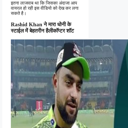
इतना लाजवाब था कि जिसका अंदाजा आप
वायरल हो रही इस वीडियो को देख कर लगा
सकते है।
Rashid Khan ने मारा धोनी के
स्टाईल में बेहतरीन हैलीकॉप्टर शॉट