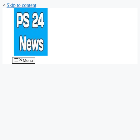
<
Skip to content
Menu