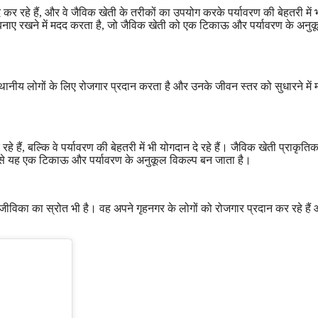
 कर रहे हैं, और वे जैविक खेती के तरीकों का उपयोग करके पर्यावरण की बेहतरी में 
को बनाए रखने में मदद करता है, जो जैविक खेती को एक टिकाऊ और पर्यावरण के अनु
स्थानीय लोगों के लिए रोजगार प्रदान करता है और उनके जीवन स्तर को सुधारने में
 हैं, बल्कि वे पर्यावरण की बेहतरी में भी योगदान दे रहे हैं। जैविक खेती प्राकृति
जिससे यह एक टिकाऊ और पर्यावरण के अनुकूल विकल्प बन जाता है।
विका का स्रोत भी है। वह अपने गृहनगर के लोगों को रोजगार प्रदान कर रहे हैं