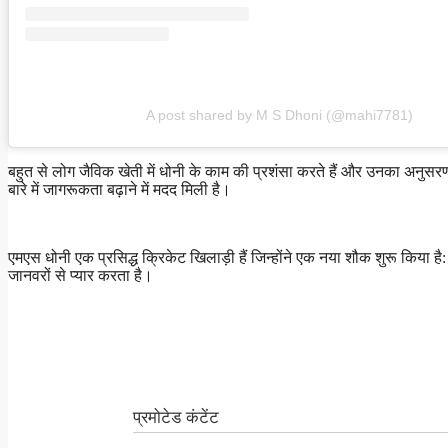
A post shared by M S Dhoni (@mahi7781)
बहुत से लोग जैविक खेती में धोनी के काम की प्रशंसा करते हैं और उनका अनुसरण 
बारे में जागरूकता बढ़ाने में मदद मिली है।
एमएस धोनी एक प्रसिद्ध क्रिकेट खिलाड़ी हैं जिन्होंने एक नया शौक शुरू किया ह
जानवरों से प्यार करता है।