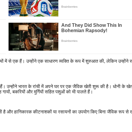
ं में से एक हैं। उन्होंने एक साधारण व्यक्ति के रूप में शुरुआत की, लेकिन उन्होंने 
 हैं। उन्होंने भारत के रांची में अपने घर पर एक जैविक खेती शुरू की है। धोनी के खेत
ह गायों, बकरियों और मुर्गियों सहित पशुओं को भी पालते हैं।
 बरती है और हानिकारक कीटनाशकों या रसायनों का उपयोग किए बिना जैविक रूप से ख