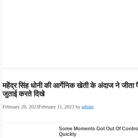
महेंद्र सिंह धोनी की आर्गेनिक खेती के अंदाज ने जीता 
जुताई करते दिखे
February 20, 2023
February 11, 2023
by
admin