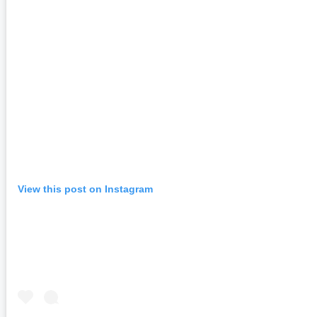
View this post on Instagram