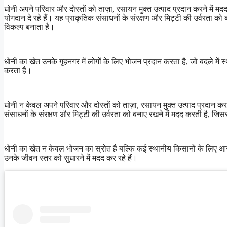
धोनी अपने परिवार और दोस्तों को ताज़ा, रसायन मुक्त उत्पाद प्रदान करने में मदद
योगदान दे रहे हैं। यह प्राकृतिक संसाधनों के संरक्षण और मिट्टी की उर्वरता 
विकल्प बनाता है।
धोनी का खेत उनके गृहनगर में लोगों के लिए भोजन प्रदान करता है, जो बदले में 
करता है।
धोनी न केवल अपने परिवार और दोस्तों को ताज़ा, रसायन मुक्त उत्पाद प्रदान कर रहे
संसाधनों के संरक्षण और मिट्टी की उर्वरता को बनाए रखने में मदद करती है, 
धोनी का खेत न केवल भोजन का स्रोत है बल्कि कई स्थानीय किसानों के लिए आजी
उनके जीवन स्तर को सुधारने में मदद कर रहे हैं।