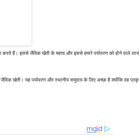
करते हैं। इससे जैविक खेती के महत्व और इससे हमारे पर्यावरण को होने वाले लाभो
ै: जैविक खेती। यह पर्यावरण और स्थानीय समुदाय के लिए अच्छा है क्योंकि वह प्र