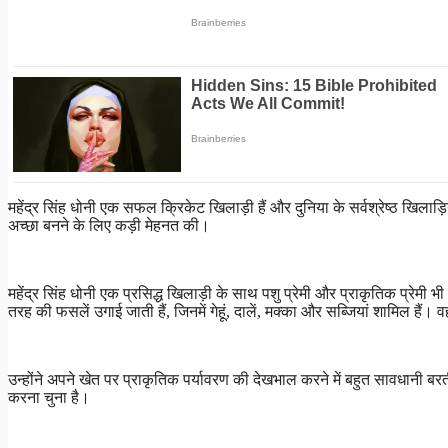
महेंद्र सिंह धोनी एक सफल क्रिकेट खिलाड़ी हैं और दुनिया के सर्वश्रेष्ठ खिलाड़ियो
अच्छा बनने के लिए कड़ी मेहनत की।
महेंद्र सिंह धोनी एक प्रसिद्ध खिलाड़ी के साथ पशु प्रेमी और प्राकृतिक प्रेमी भी
तरह की फसलें उगाई जाती हैं, जिनमें गेहूं, दालें, मक्का और सब्जियां शामिल हैं। व
उन्होंने अपने खेत पर प्राकृतिक पर्यावरण की देखभाल करने में बहुत सावधानी
करना चुना है।