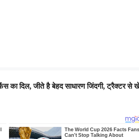
फैंस का दिल, जीते है बेहद साधारण जिंदगी, ट्रैक्टर से 