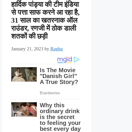
हार्दिक पांड्या की टीम इंडिया
से पत्ता साफ करने आ रहा है,
31 साल का खतरनाक ऑल
राउंडर, रणजी में ठोक डाली
शतकों की छड़ी
January 21, 2023
by
Raghu