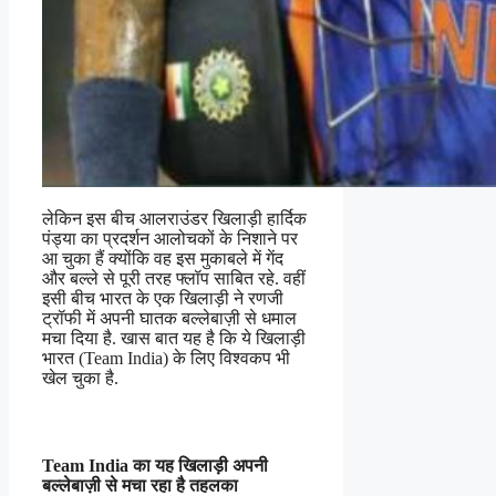
लेकिन इस बीच आलराउंडर खिलाड़ी हार्दिक
पंड्या का प्रदर्शन आलोचकों के निशाने पर
आ चुका हैं क्योंकि वह इस मुकाबले में गेंद
और बल्ले से पूरी तरह फ्लॉप साबित रहे. वहीं
इसी बीच भारत के एक खिलाड़ी ने रणजी
ट्रॉफी में अपनी घातक बल्लेबाज़ी से धमाल
मचा दिया है. खास बात यह है कि ये खिलाड़ी
भारत (Team India) के लिए विश्वकप भी
खेल चुका है.
Team India का यह खिलाड़ी अपनी
बल्लेबाज़ी से मचा रहा है तहलका