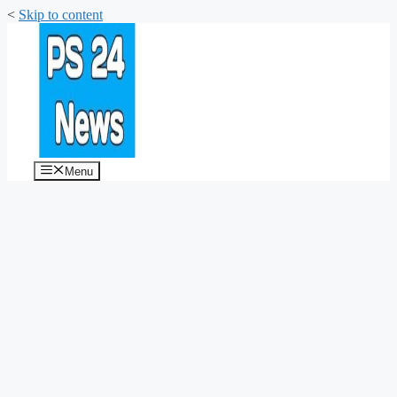
<
Skip to content
Menu