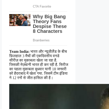
Team India:
भारत और न्यूज़ीलैंड के बीच
फ़िलहाल 3 मैचों की एकदिवसीय वनडे
सीरीज़ का मुकाबला खेला जा रहा है.
जिसकी मेज़बानी भारत ही कर रही है. सिरीज
का पहला मुकाबला बुधवार यानी 18 जनवरी
को हैदराबाद में खेला गया. जिसमें टीम इंडिया
ने 12 रनों से जीत हासिल की है।