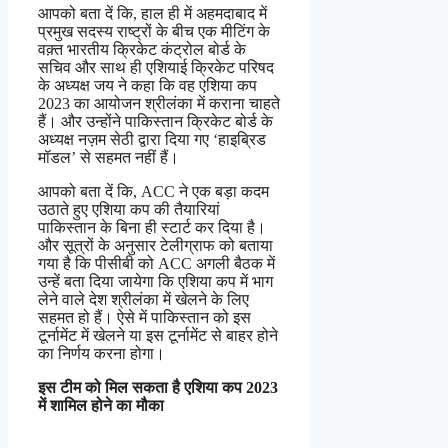
आपको बता दें कि, हाल ही में अहमदाबाद में
प्रमुख सदस्य राष्ट्रों के बीच एक मीटिंग के
वक़्त भारतीय क्रिकेट कंट्रोल बोर्ड के
सचिव और साथ ही एशियाई क्रिकेट परिषद
के अध्यक्ष जय ने कहा कि वह एशिया कप
2023 का आयोजन श्रीलंका में कराना चाहते
हैं। और उन्होंने पाकिस्तान क्रिकेट बोर्ड के
अध्यक्ष नज़म सेठी द्वारा दिया गए ‘हाइब्रिड
मॉडल’ से सहमत नहीं हैं।
आपको बता दें कि, ACC ने एक बड़ा कदम
उठाते हुए एशिया कप की तैयारियां
पाकिस्तान के बिना ही स्टार्ट कर दिया है।
और सूत्रों के अनुसार टेलीग्राफ को बताया
गया है कि पीसीबी को ACC अगली बैठक में
उन्हें बता दिया जायेगा कि एशिया कप में भाग
लेने वाले देश श्रीलंका में खेलने के लिए
सहमत हो हैं। ऐसे में पाकिस्तान को इस
टूर्नामेंट में खेलने या इस टूर्नामेंट से बाहर होने
का निर्णय करना होगा।
इस टीम को मिल सकता है एशिया कप 2023
में शामिल होने का मौका