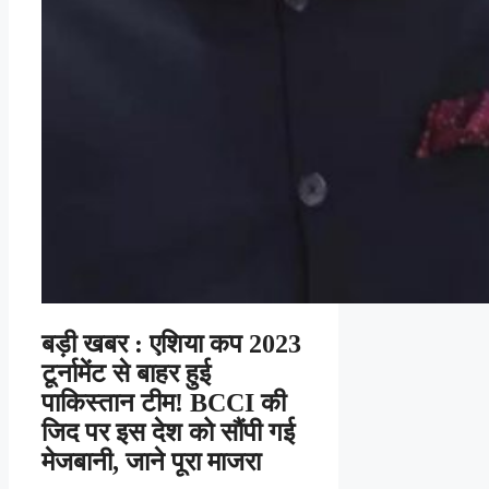
बड़ी खबर : एशिया कप 2023
टूर्नामेंट से बाहर हुई
पाकिस्तान टीम! BCCI की
जिद पर इस देश को सौंपी गई
मेजबानी, जाने पूरा माजरा