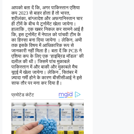
आपको बता दें कि, अगर पाकिस्तान एशिया
कप 2023 से बाहर होता है तो भारत,
श्रीलंका, बांग्लादेश और अफगानिस्तान चार
ही टीमें के बीच ये टूर्नामेंट खेला जायेगा।
हालाकि , एक खबर निकल कर सामने आई है
कि, इस टूर्नामेंट में नेपाल को पांचवी टीम के
का हिस्सा बना दिया जायेगा । लेकिन. अभी
तक इसके विषय में आधिकारिक रूप से
जानकारी नहीं मिला है। बता दें कि PCB ने
एशिया कप के लिए एक ‘हाइब्रिड मॉडल’ की
दलील की थी। जिसमें पांच मुकाबले
पाकिस्तान में और बाकी और मुकाबले मैच
यूएई में खेला जायेगा। लेकिन , सितंबर में
ज़्यादा गर्मी होने के कारण बीसीसीआई ने इसे
साफ तौर पर मना कर दिया है।