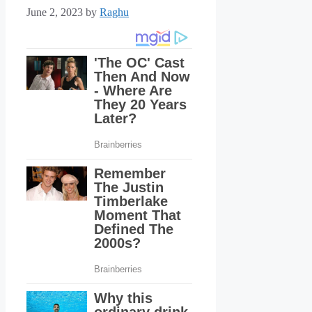
June 2, 2023
by
Raghu