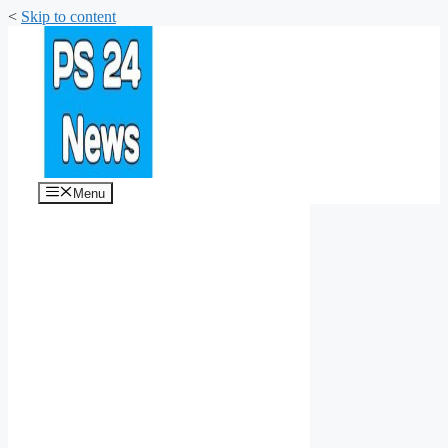
<
Skip to content
Menu