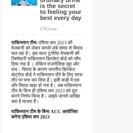
पाकिस्तान टीम:
एशिया कप 2023 की
मेजबानी को लेकर काफी लंबे समय से विवाद
चल रहा है। इस साल टूर्नामेंट मेजबानी की
जिम्मेदारी पाकिस्तान क्रिकेट बोर्ड को सौप
दिया गया है । लेकिन राजनीतिक मुद्दा और
वाद – विवाद के कारण भारतीय क्रिकेट
कंट्रोल बोर्ड ने पाकिस्तान दौरे के लिए साफ
तौर पर मना कर दिया है। इसी कड़ी में एक
और विवाद खड़ा हो गया है। अब पाकिस्तान
टीम के बिना ही एशिया कप 2023 को पूरा
करने निर्णय किया है। आइये जानते आखिर
क्या है माजरा हैं।
पाकिस्तान टीम के बिना ACC आयोजित
करेगा एशिया कप 2023