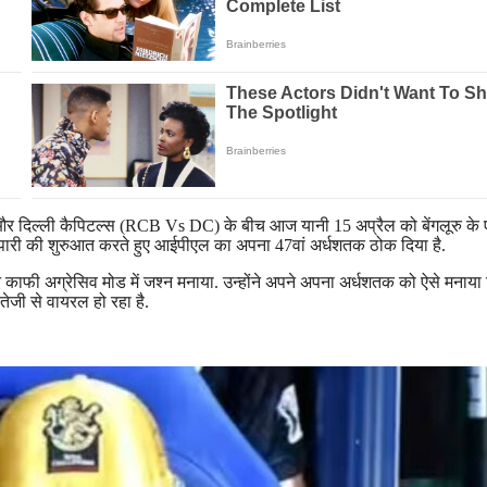
 और दिल्ली कैपिटल्स (RCB Vs DC) के बीच आज यानी 15 अप्रैल को बेंगलूरु के 
तरीन पारी की शुरुआत करते हुए आईपीएल का अपना 47वां अर्धशतक ठोक दिया है.
काफी अग्रेसिव मोड में जश्न मनाया. उन्होंने अपने अपना अर्धशतक को ऐसे मनाया
ेजी से वायरल हो रहा है.