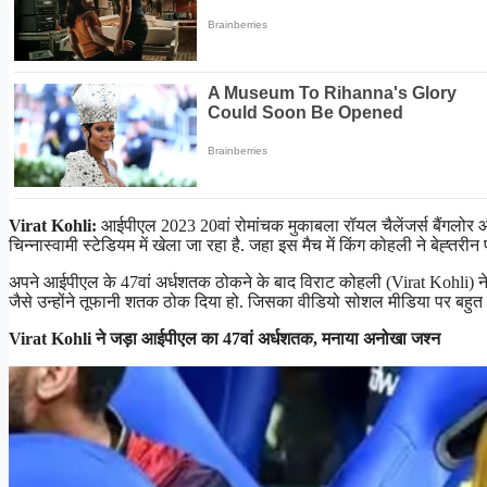
Virat Kohli:
आईपीएल 2023 20वां रोमांचक मुकाबला रॉयल चैलेंजर्स बैंगलोर
चिन्नास्वामी स्टेडियम में खेला जा रहा है. जहा इस मैच में किंग कोहली ने बेह्
अपने आईपीएल के 47वां अर्धशतक ठोकने के बाद विराट कोहली (Virat Kohli) ने 
जैसे उन्होंने तूफानी शतक ठोक दिया हो. जिसका वीडियो सोशल मीडिया पर बहुत त
Virat Kohli ने जड़ा आईपीएल का 47वां अर्धशतक, मनाया अनोखा जश्न