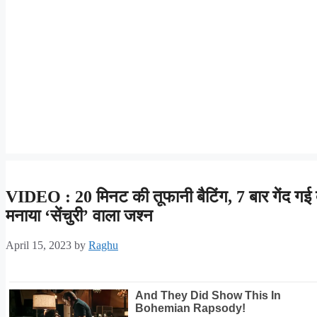
VIDEO : 20 मिनट की तूफानी बैटिंग, 7 बार गेंद गई 
मनाया ‘सेंचुरी’ वाला जश्न
April 15, 2023
by
Raghu